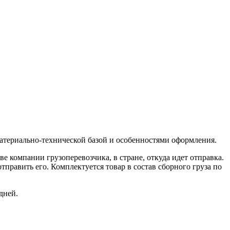
 материально-технической базой и особенностями оформления.
 компании грузоперевозчика, в стране, откуда идет отправка.
равить его. Комплектуется товар в состав сборного груза по
дней.