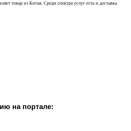
яет товар из Китая. Среди спектра услуг есть и доставка
ию на портале: