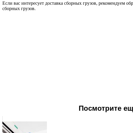
Если вас интересует доставка сборных грузов, рекомендуем обр
сборных грузов.
Посмотрите ещ