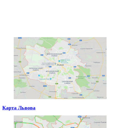
Карта Львова