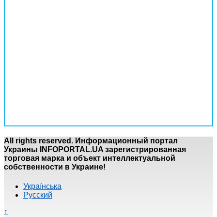
All rights reserved. Информационный портал
Украины INFOPORTAL.UA зарегистрированная
торговая марка и объект интеллектуальной
собственности в Украине!
Українська
Русский
↑