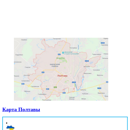
Карта Полтавы