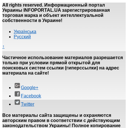
All rights reserved. Информационный портал
Украины INFOPORTAL.UA зарегистрированная
торговая марка и объект интеллектуальной
собственности в Украине!
Українська
Русский
↑
Частичное использование материалов разрешается
только при условии прямой открытой для
поисковых систем ссылки (гиперссылки) на адрес
материала на сайте!
Google+
Facebook
Twitter
Все материалы сайта защищены и охраняются
авторским правом в соответствии с действующим
законодательством Украины! Полное копирование