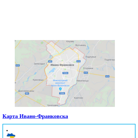
Карта Ивано-Франковска