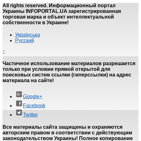
All rights reserved. Информационный портал
Украины INFOPORTAL.UA зарегистрированная
торговая марка и объект интеллектуальной
собственности в Украине!
Українська
Русский
↑
Частичное использование материалов разрешается
только при условии прямой открытой для
поисковых систем ссылки (гиперссылки) на адрес
материала на сайте!
Google+
Facebook
Twitter
Все материалы сайта защищены и охраняются
авторским правом в соответствии с действующим
законодательством Украины! Полное копирование