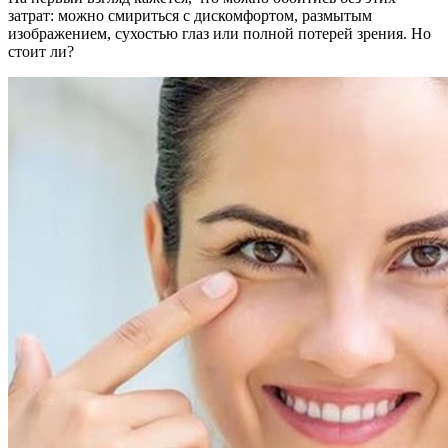
затрат: можно смириться с дискомфортом, размытым
изображением, сухостью глаз или полной потерей зрения. Но
стоит ли?