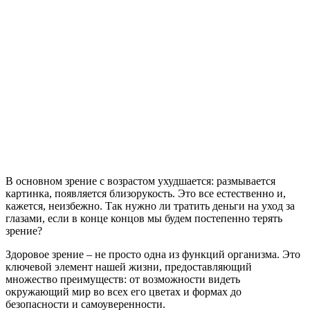
В основном зрение с возрастом ухудшается: размывается
картинка, появляется близорукость. Это все естественно и,
кажется, неизбежно. Так нужно ли тратить деньги на уход за
глазами, если в конце концов мы будем постепенно терять
зрение?
Здоровое зрение – не просто одна из функций организма. Это
ключевой элемент нашей жизни, предоставляющий
множество преимуществ: от возможности видеть
окружающий мир во всех его цветах и формах до
безопасности и самоуверенности.