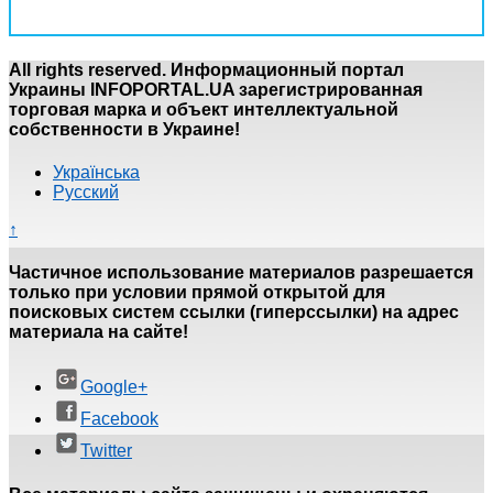
All rights reserved. Информационный портал
Украины INFOPORTAL.UA зарегистрированная
торговая марка и объект интеллектуальной
собственности в Украине!
Українська
Русский
↑
Частичное использование материалов разрешается
только при условии прямой открытой для
поисковых систем ссылки (гиперссылки) на адрес
материала на сайте!
Google+
Facebook
Twitter