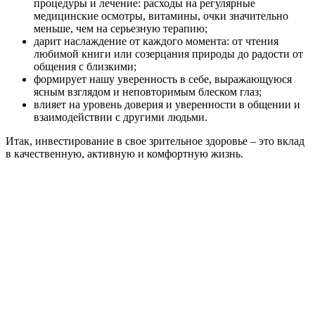
процедуры и лечение: расходы на регулярные
медицинские осмотры, витамины, очки значительно
меньше, чем на серьезную терапию;
дарит наслаждение от каждого момента: от чтения
любимой книги или созерцания природы до радости от
общения с близкими;
формирует нашу уверенность в себе, выражающуюся
ясным взглядом и неповторимым блеском глаз;
влияет на уровень доверия и уверенности в общении и
взаимодействии с другими людьми.
Итак, инвестирование в свое зрительное здоровье – это вклад
в качественную, активную и комфортную жизнь.