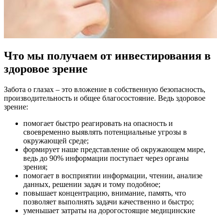
Что мы получаем от инвестирования в
здоровое зрение
Забота о глазах – это вложение в собственную безопасность,
производительность и общее благосостояние. Ведь здоровое
зрение:
помогает быстро реагировать на опасность и
своевременно выявлять потенциальные угрозы в
окружающей среде;
формирует наше представление об окружающем мире,
ведь до 90% информации поступает через органы
зрения;
помогает в восприятии информации, чтении, анализе
данных, решении задач и тому подобное;
повышает концентрацию, внимание, память, что
позволяет выполнять задачи качественно и быстро;
уменьшает затраты на дорогостоящие медицинские