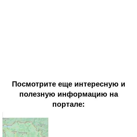
Посмотрите еще интересную и
полезную информацию на
портале: