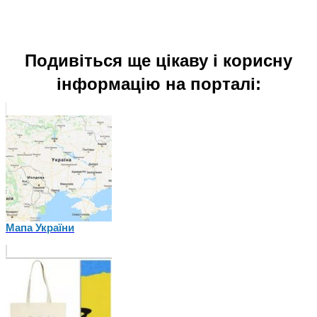
Подивіться ще цікаву і корисну
інформацію на порталі:
Мапа України