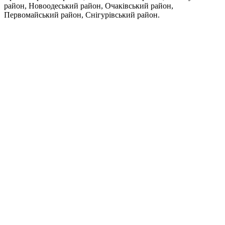
район, Новоодеський район, Очаківський район,
Первомайський район, Снігурівський район.