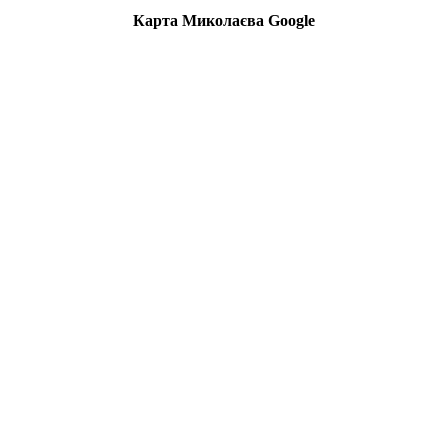
Карта Миколаєва Google