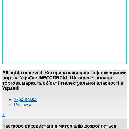
All rights reserved. Всі права захищені. Інформаційний
портал України INFOPORTAL.UA зареєстрована
торгова марка та об’єкт інтелектуальної власності в
Україні!
Українська
Русский
↑
Часткове використання матеріалів дозволяється