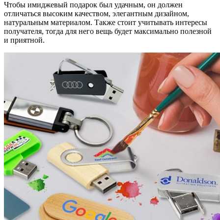
Чтобы имиджевый подарок был удачным, он должен
отличаться высоким качеством, элегантным дизайном,
натуральным материалом. Также стоит учитывать интересы
получателя, тогда для него вещь будет максимально полезной
и приятной.