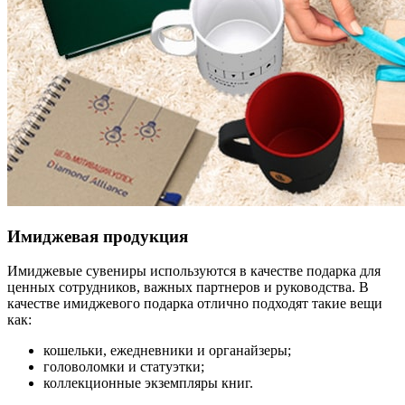
Имиджевая продукция
Имиджевые сувениры используются в качестве подарка для
ценных сотрудников, важных партнеров и руководства. В
качестве имиджевого подарка отлично подходят такие вещи
как:
кошельки, ежедневники и органайзеры;
головоломки и статуэтки;
коллекционные экземпляры книг.