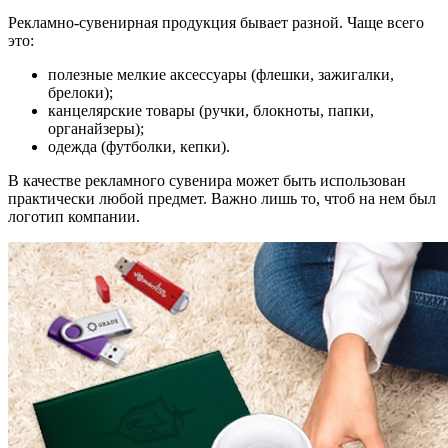
Рекламно-сувенирная продукция бывает разной. Чаще всего
это:
полезные мелкие аксессуары (флешки, зажигалки,
брелоки);
канцелярские товары (ручки, блокноты, папки,
органайзеры);
одежда (футболки, кепки).
В качестве рекламного сувенира может быть использован
практически любой предмет. Важно лишь то, чтоб на нем был
логотип компании.