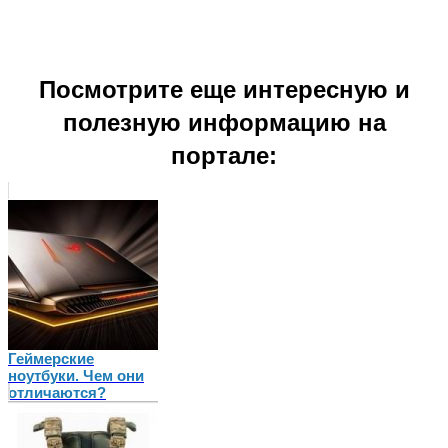
Посмотрите еще интересную и
полезную информацию на
портале:
Геймерские
ноутбуки. Чем они
отличаются?