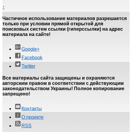
↑
Частичное использование материалов разрешается
только при условии прямой открытой для
поисковых систем ссылки (гиперссылки) на адрес
материала на сайте!
Google+
Facebook
Twitter
Все материалы сайта защищены и охраняются
авторским правом в соответствии с действующим
законодательством Украины! Полное копирование
запрещено!
Контакты
О проекте
RSS