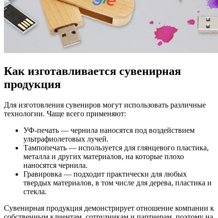
Как изготавливается сувенирная
продукция
Для изготовления сувениров могут использовать различные
технологии. Чаще всего применяют:
УФ-печать — чернила наносятся под воздействием
ультрафиолетовых лучей.
Тампопечать — используется для глянцевого пластика,
металла и других материалов, на которые плохо
наносятся чернила.
Гравировка — подходит практически для любых
твердых материалов, в том числе для дерева, пластика и
стекла.
Сувенирная продукция демонстрирует отношение компании к
собственным клиентам, сотрудникам и партнерам, поэтому на