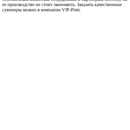
ее производстве не стоит экономить. Заказать качественные
сувениры можно в компании VIP-Print.