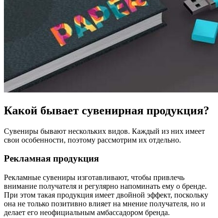
Какой бывает сувенирная продукция?
Сувениры бывают нескольких видов. Каждый из них имеет
свои особенности, поэтому рассмотрим их отдельно.
Рекламная продукция
Рекламные сувениры изготавливают, чтобы привлечь
внимание получателя и регулярно напоминать ему о бренде.
При этом такая продукция имеет двойной эффект, поскольку
она не только позитивно влияет на мнение получателя, но и
делает его неофициальным амбассадором бренда.