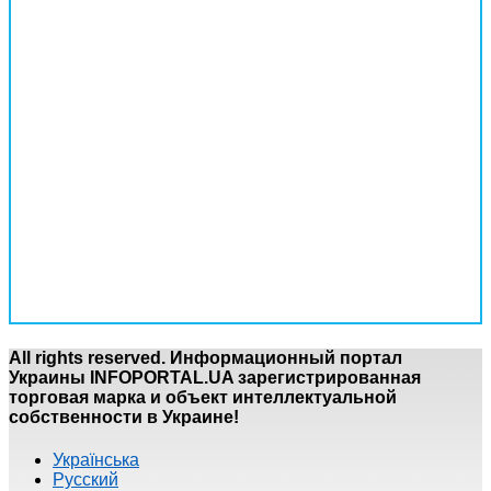
All rights reserved. Информационный портал
Украины INFOPORTAL.UA зарегистрированная
торговая марка и объект интеллектуальной
собственности в Украине!
Українська
Русский