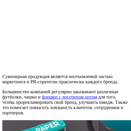
Сувенирная продукция является неотъемлемой частью
маркетинга и PR-стратегии практически каждого бренда.
Большинство компаний регулярно заказывают различные
футболки, чашки и
флешки с логотипом оптом
для того,
чтобы прорекламировать свой бренд, улучшить имидж. Также
это помогает повысить лояльность клиентов, сотрудников и
партнеров.