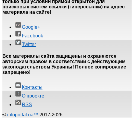
только при условии прямой открытой для
поисковых систем ссылки (гиперссылки) на адрес
материала на сайте!
Google+
Facebook
Twitter
Все материалы сайта защищены и охраняются
авторским правом в соответствии с действующим
законодательством Украины! Полное копирование
запрещено!
Контакты
О проекте
RSS
©
infoportal.ua™
2017-2026