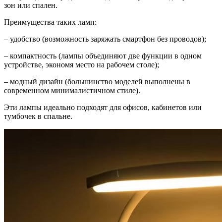
зон или спален.
Преимущества таких ламп:
– удобство (возможность заряжать смартфон без проводов);
– компактность (лампы объединяют две функции в одном
устройстве, экономя место на рабочем столе);
– модный дизайн (большинство моделей выполнены в
современном минималистичном стиле).
Эти лампы идеально подходят для офисов, кабинетов или
тумбочек в спальне.