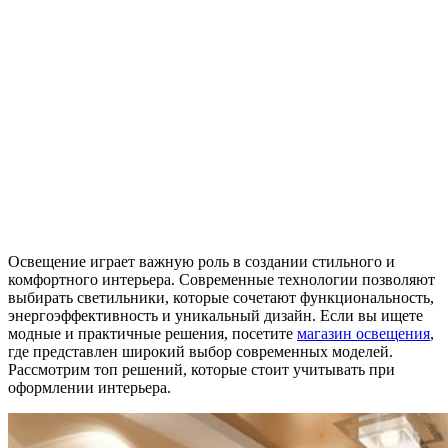
Освещение играет важную роль в создании стильного и
комфортного интерьера. Современные технологии позволяют
выбирать светильники, которые сочетают функциональность,
энергоэффективность и уникальный дизайн. Если вы ищете
модные и практичные решения, посетите
магазин освещения
,
где представлен широкий выбор современных моделей.
Рассмотрим топ решений, которые стоит учитывать при
оформлении интерьера.