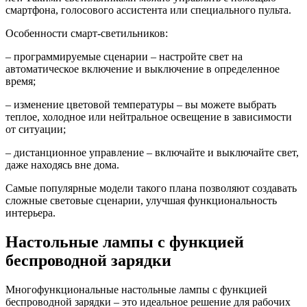
смартфона, голосового ассистента или специального пульта.
Особенности смарт-светильников:
– программируемые сценарии – настройте свет на
автоматическое включение и выключение в определенное
время;
– изменение цветовой температуры – вы можете выбрать
теплое, холодное или нейтральное освещение в зависимости
от ситуации;
– дистанционное управление – включайте и выключайте свет,
даже находясь вне дома.
Самые популярные модели такого плана позволяют создавать
сложные световые сценарии, улучшая функциональность
интерьера.
Настольные лампы с функцией
беспроводной зарядки
Многофункциональные настольные лампы с функцией
беспроводной зарядки – это идеальное решение для рабочих