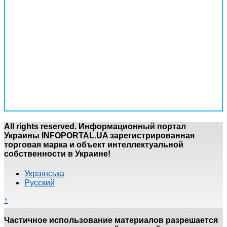
All rights reserved. Информационный портал
Украины INFOPORTAL.UA зарегистрированная
торговая марка и объект интеллектуальной
собственности в Украине!
Українська
Русский
↑
Частичное использование материалов разрешается