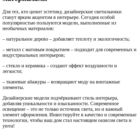
Для тех, кто ценит эстетику, дизайнерские светильники
станут ярким акцентом в интерьере. Сегодня особой
популярностью пользуются модели, выполненные из
необычных материалов:
– натуральное дерево – добавляет теплоту и экологичность;
– металл с матовым покрытием – подходит для современных и
индустриальных интерьеров;
– стекло и керамика – создают эффект воздушности и
легкости;
– тканевые абажуры – возвращают моду на винтажные
элементы.
Дизайнерские модели подчёркивают стиль интерьера,
добавляя уникальности и изысканности. Современное
освещение – это не только источник света, но и важный
элемент оформления. Инвестируйте в качество и современные
технологии, чтобы ваш дом стал настоящим оазисом света и
уюта!