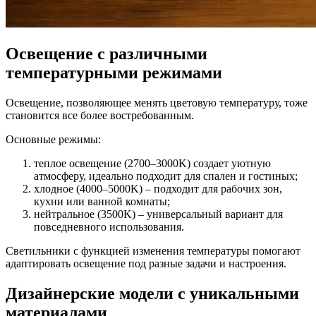
Освещение с различными
температурными режимами
Освещение, позволяющее менять цветовую температуру, тоже
становится все более востребованным.
Основные режимы:
теплое освещение (2700–3000K) создает уютную
атмосферу, идеально подходит для спален и гостиных;
хлодное (4000–5000K) – подходит для рабочих зон,
кухни или ванной комнаты;
нейтральное (3500K) – универсальный вариант для
повседневного использования.
Светильники с функцией изменения температуры помогают
адаптировать освещение под разные задачи и настроения.
Дизайнерские модели с уникальными
материалами