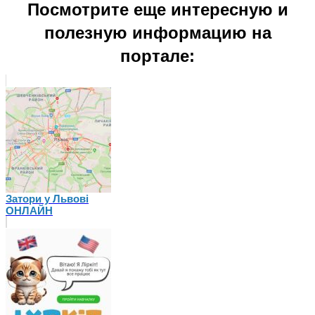
Посмотрите еще интересную и
полезную информацию на
портале:
Затори у Львові
ОНЛАЙН