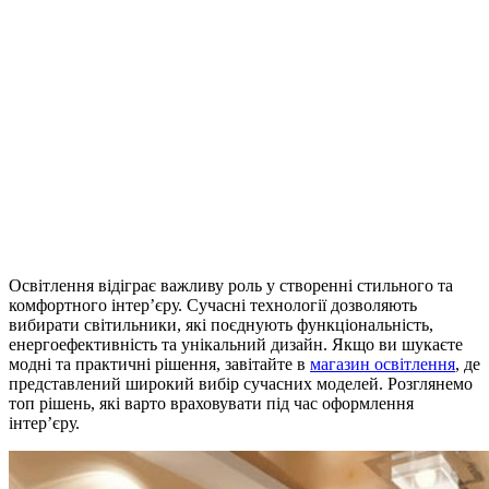
Освітлення відіграє важливу роль у створенні стильного та
комфортного інтер’єру. Сучасні технології дозволяють
вибирати світильники, які поєднують функціональність,
енергоефективність та унікальний дизайн. Якщо ви шукаєте
модні та практичні рішення, завітайте в
магазин освітлення
, де
представлений широкий вибір сучасних моделей. Розглянемо
топ рішень, які варто враховувати під час оформлення
інтер’єру.