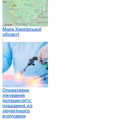
Мапа Харківської
області
Оперативне
лікування
холециститу:
показання до
хірургічного
втручання