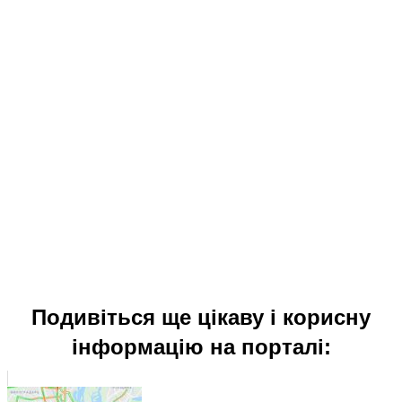
Подивіться ще цікаву і корисну
інформацію на порталі: