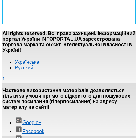
All rights reserved. Всі права захищені. Інформаційний
портал України INFOPORTAL.UA зареєстрована
торгова марка та об’єкт інтелектуальної власності в
Україні!
Українська
Русский
↑
Часткове використання матеріалів дозволяється
тільки за умови прямого відкритого для пошукових
систем посилання (гіперпосилання) на адресу
матеріалу на сайті!
Google+
Facebook