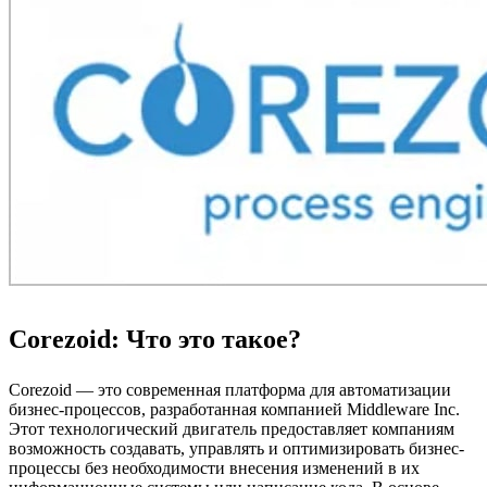
Corezoid: Что это такое?
Corezoid — это современная платформа для автоматизации
бизнес-процессов, разработанная компанией Middleware Inc.
Этот технологический двигатель предоставляет компаниям
возможность создавать, управлять и оптимизировать бизнес-
процессы без необходимости внесения изменений в их