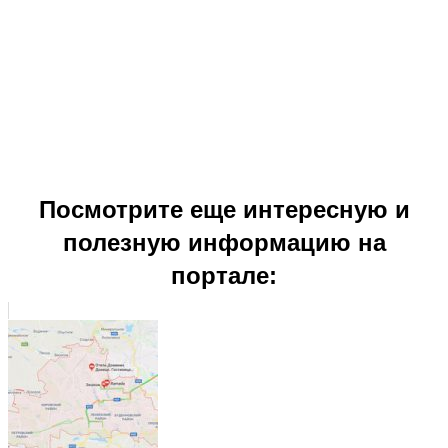
Посмотрите еще интересную и
полезную информацию на
портале: