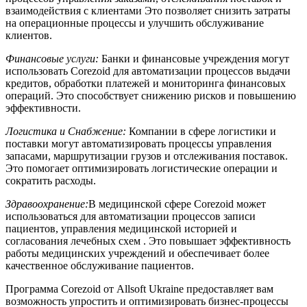
взаимодействия с клиентами Это позволяет снизить затраты
на операционные процессы и улучшить обслуживание
клиентов.
Финансовые услуги:
Банки и финансовые учреждения могут
использовать Corezoid для автоматизации процессов выдачи
кредитов, обработки платежей и мониторинга финансовых
операций. Это способствует снижению рисков и повышению
эффективности.
Логистика и Снабжение:
Компании в сфере логистики и
поставки могут автоматизировать процессы управления
запасами, маршрутизации грузов и отслеживания поставок.
Это помогает оптимизировать логистические операции и
сократить расходы.
Здравоохранение:
В медицинской сфере Corezoid может
использоваться для автоматизации процессов записи
пациентов, управления медицинской историей и
согласования лечебных схем . Это повышает эффективность
работы медицинских учреждений и обеспечивает более
качественное обслуживание пациентов.
Программа Corezoid от Allsoft Ukraine предоставляет вам
возможность упростить и оптимизировать бизнес-процессы