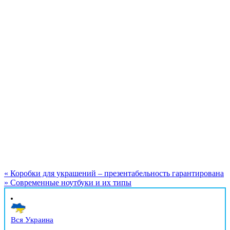
«
Коробки для украшений – презентабельность гарантирована
»
Современные ноутбуки и их типы
Вся Украина