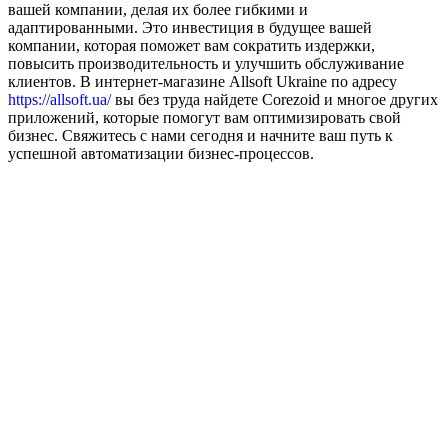
вашей компании, делая их более гибкими и
адаптированными. Это инвестиция в будущее вашей
компании, которая поможет вам сократить издержки,
повысить производительность и улучшить обслуживание
клиентов. В интернет-магазине Allsoft Ukraine по адресу
https://allsoft.ua/
вы без труда найдете Corezoid и многое других
приложений, которые помогут вам оптимизировать свой
бизнес. Свяжитесь с нами сегодня и начните ваш путь к
успешной автоматизации бизнес-процессов.