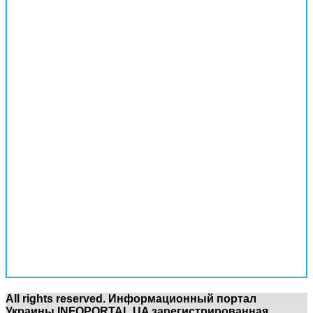
All rights reserved. Информационный портал
Украины INFOPORTAL.UA зарегистрированная