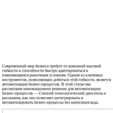
Современный мир бизнеса требует от компаний высокой
гибкости и способности быстро адаптироваться к
изменяющимся рыночным условиям. Одним из ключевых
инструментов, позволяющих добиться этой гибкости, является
автоматизация бизнес-процессов. В этой статье мы
рассмотрим инновационное решение для автоматизации
бизнес-процессов — Corezoid технологический двигатель и
расскажем, как оно позволяет интегрировать и
автоматизировать бизнес-процессы без написания кода.