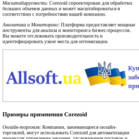
Масштабируемость:
Corezoid спроектирован для обработки
больших объемов данных и может масштабироваться в
соответствии с потребностями вашей компании.
Аналитика и Мониторинг:
Платформа предоставляет мощные
инструменты для анализа и мониторинга бизнес-процессов.
Вы можете отслеживать производительность и
идентифицировать узкие места для оптимизации.
Примеры применения Corezoid
Онлайн-торговля:
Компании, занимающиеся онлайн-
торговлей, могут использовать Corezoid для автоматизации
процессов управления заказами, отслеживания поставок и