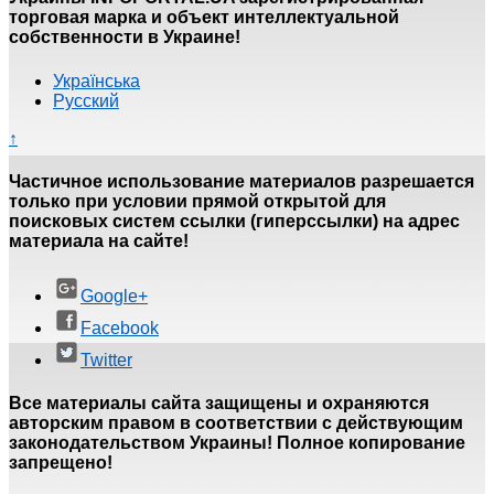
торговая марка и объект интеллектуальной
собственности в Украине!
Українська
Русский
↑
Частичное использование материалов разрешается
только при условии прямой открытой для
поисковых систем ссылки (гиперссылки) на адрес
материала на сайте!
Google+
Facebook
Twitter
Все материалы сайта защищены и охраняются
авторским правом в соответствии с действующим
законодательством Украины! Полное копирование
запрещено!