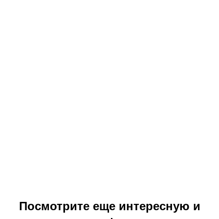
Посмотрите еще интересную и