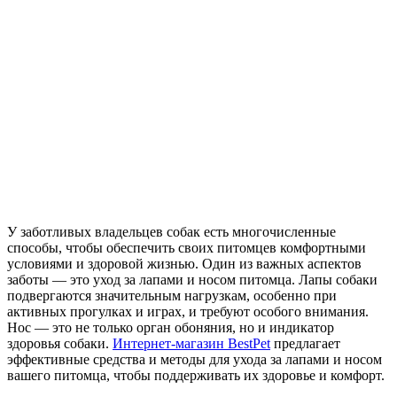
У заботливых владельцев собак есть многочисленные
способы, чтобы обеспечить своих питомцев комфортными
условиями и здоровой жизнью. Один из важных аспектов
заботы — это уход за лапами и носом питомца. Лапы собаки
подвергаются значительным нагрузкам, особенно при
активных прогулках и играх, и требуют особого внимания.
Нос — это не только орган обоняния, но и индикатор
здоровья собаки.
Интернет-магазин BestPet
предлагает
эффективные средства и методы для ухода за лапами и носом
вашего питомца, чтобы поддерживать их здоровье и комфорт.