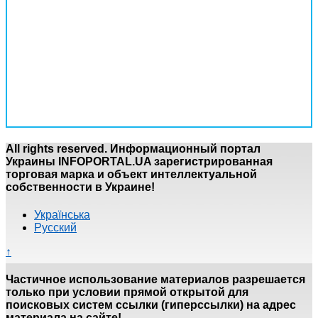
All rights reserved. Информационный портал
Украины INFOPORTAL.UA зарегистрированная
торговая марка и объект интеллектуальной
собственности в Украине!
Українська
Русский
↑
Частичное использование материалов разрешается
только при условии прямой открытой для
поисковых систем ссылки (гиперссылки) на адрес
материала на сайте!