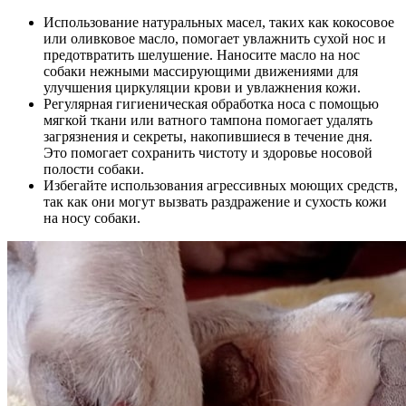
Использование натуральных масел, таких как кокосовое
или оливковое масло, помогает увлажнить сухой нос и
предотвратить шелушение. Наносите масло на нос
собаки нежными массирующими движениями для
улучшения циркуляции крови и увлажнения кожи.
Регулярная гигиеническая обработка носа с помощью
мягкой ткани или ватного тампона помогает удалять
загрязнения и секреты, накопившиеся в течение дня.
Это помогает сохранить чистоту и здоровье носовой
полости собаки.
Избегайте использования агрессивных моющих средств,
так как они могут вызвать раздражение и сухость кожи
на носу собаки.