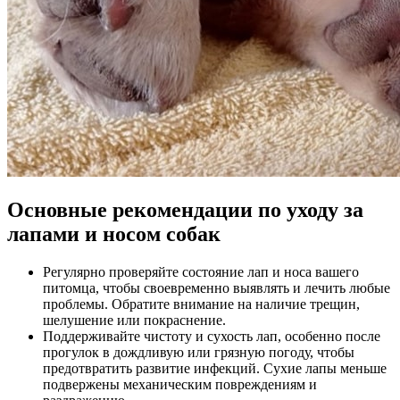
Основные рекомендации по уходу за
лапами и носом собак
Регулярно проверяйте состояние лап и носа вашего
питомца, чтобы своевременно выявлять и лечить любые
проблемы. Обратите внимание на наличие трещин,
шелушение или покраснение.
Поддерживайте чистоту и сухость лап, особенно после
прогулок в дождливую или грязную погоду, чтобы
предотвратить развитие инфекций. Сухие лапы меньше
подвержены механическим повреждениям и