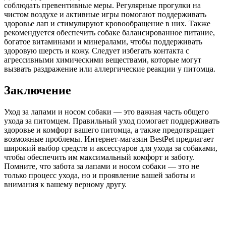
соблюдать превентивные меры. Регулярные прогулки на
чистом воздухе и активные игры помогают поддерживать
здоровье лап и стимулируют кровообращение в них. Также
рекомендуется обеспечить собаке балансированное питание,
богатое витаминами и минералами, чтобы поддерживать
здоровую шерсть и кожу. Следует избегать контакта с
агрессивными химическими веществами, которые могут
вызвать раздражение или аллергические реакции у питомца.
Заключение
Уход за лапами и носом собаки — это важная часть общего
ухода за питомцем. Правильный уход помогает поддерживать
здоровье и комфорт вашего питомца, а также предотвращает
возможные проблемы. Интернет-магазин BestPet предлагает
широкий выбор средств и аксессуаров для ухода за собаками,
чтобы обеспечить им максимальный комфорт и заботу.
Помните, что забота за лапами и носом собаки — это не
только процесс ухода, но и проявление вашей заботы и
внимания к вашему верному другу.