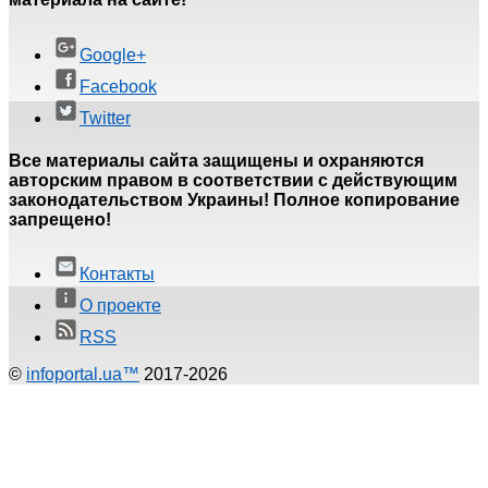
Google+
Facebook
Twitter
Все материалы сайта защищены и охраняются
авторским правом в соответствии с действующим
законодательством Украины! Полное копирование
запрещено!
Контакты
О проекте
RSS
©
infoportal.ua™
2017-2026