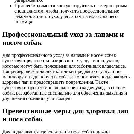
раздражению.
При необходимости консультируйтесь с ветеринарным
специалистом, чтобы получить профессиональные
рекомендации по уходу за лапами и носом вашего
питомца.
Профессиональный уход за лапами и
носом собак
Для профессионального ухода за лапами и носом собак
существует ряд специализированных услуг и продуктов,
которые могут быть полезными для заботливых владельцев.
Например, ветеринарные клиники предлагают услуги по
маникюру и педикюру для собак, что помогает поддерживать
здоровье лап и предотвращать повреждения. Также
существуют профессиональные средства для ухода за носом
собак, разработанные специально для облегчения дыхания и
улучшения обоняния у питомцев.
Превентивные меры для здоровья лап
и носа собак
Для поддержания здоровья лап и носа собаки важно