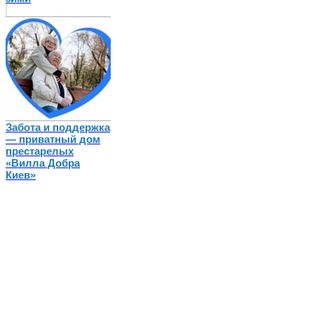
Забота и поддержка
— приватный дом
престарелых
«Вилла Добра
Киев»