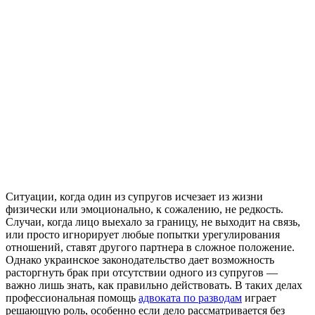
Ситуации, когда один из супругов исчезает из жизни
физически или эмоционально, к сожалению, не редкость.
Случаи, когда лицо выехало за границу, не выходит на связь,
или просто игнорирует любые попытки урегулирования
отношений, ставят другого партнера в сложное положение.
Однако украинское законодательство дает возможность
расторгнуть брак при отсутствии одного из супругов —
важно лишь знать, как правильно действовать. В таких делах
профессиональная помощь
адвоката по разводам
играет
решающую роль, особенно если дело рассматривается без