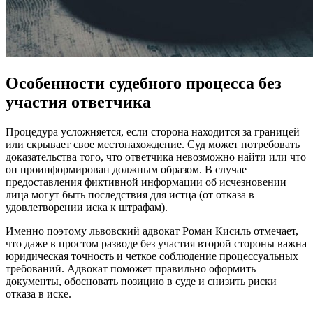
Особенности судебного процесса без
участия ответчика
Процедура усложняется, если сторона находится за границей
или скрывает свое местонахождение. Суд может потребовать
доказательства того, что ответчика невозможно найти или что
он проинформирован должным образом. В случае
предоставления фиктивной информации об исчезновении
лица могут быть последствия для истца (от отказа в
удовлетворении иска к штрафам).
Именно поэтому львовский адвокат Роман Кисиль отмечает,
что даже в простом разводе без участия второй стороны важна
юридическая точность и четкое соблюдение процессуальных
требований. Адвокат поможет правильно оформить
документы, обосновать позицию в суде и снизить риски
отказа в иске.