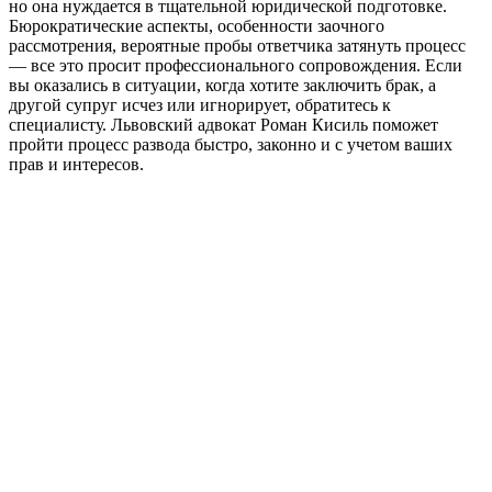
но она нуждается в тщательной юридической подготовке.
Бюрократические аспекты, особенности заочного
рассмотрения, вероятные пробы ответчика затянуть процесс
— все это просит профессионального сопровождения. Если
вы оказались в ситуации, когда хотите заключить брак, а
другой супруг исчез или игнорирует, обратитесь к
специалисту. Львовский адвокат Роман Кисиль поможет
пройти процесс развода быстро, законно и с учетом ваших
прав и интересов.