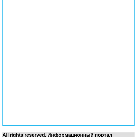
All rights reserved. Информационный портал