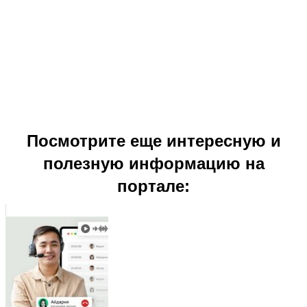
Посмотрите еще интересную и
полезную информацию на
портале: