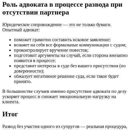
Роль адвоката в процессе развода при
отсутствии партнера
Юридическое сопровождение — это не только бумаги.
Опытный адвокат:
поможет грамотно составить исковое заявление;
возьмет на себя все формальные коммуникации с судом;
проконтролирует вручение повесток;
подготовит аргументы на случай, если сторона внезапно
появится в процессе;
представит интересы в суде без вашего присутствия (по
доверенности);
обжалует негативное решение суда, если такое будет
принято.
В большинстве случаев именно присутствие адвоката по делу
ускоряет процесс и снижает эмоциональную нагрузку на
клиента.
Итог
Развод без участия одного из супругов — реальная процедура,