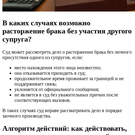
В каких случаях возможно
расторжение брака без участия другого
супруга?
Суд может рассмотреть дело о расторжении брака без личного
присутствия одного из супругов, если:
место нахождения этого лица неизвестно;
она отказывается приходить в суд;
продолжительное время проживает за границей и не
поддерживает связь;
уклоняется от официального сообщения;
не является в суд без уважительных причин после
соответствующих вызовов.
В таких случаях суд вправе рассматривать дело в порядке
заочного производства.
Алгоритм действий: как действовать,