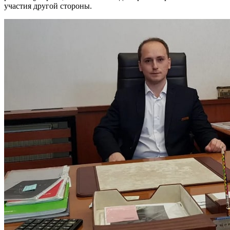
участия другой стороны.