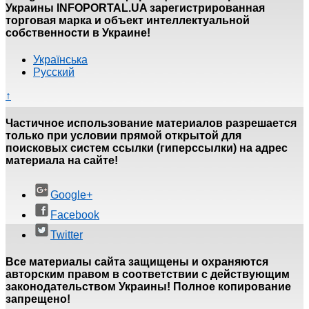
Украины INFOPORTAL.UA зарегистрированная
торговая марка и объект интеллектуальной
собственности в Украине!
Українська
Русский
↑
Частичное использование материалов разрешается
только при условии прямой открытой для
поисковых систем ссылки (гиперссылки) на адрес
материала на сайте!
Google+
Facebook
Twitter
Все материалы сайта защищены и охраняются
авторским правом в соответствии с действующим
законодательством Украины! Полное копирование
запрещено!