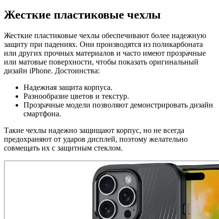
Жесткие пластиковые чехлы
Жесткие пластиковые чехлы обеспечивают более надежную
защиту при падениях. Они производятся из поликарбоната
или других прочных материалов и часто имеют прозрачные
или матовые поверхности, чтобы показать оригинальный
дизайн iPhone. Достоинства:
Надежная защита корпуса.
Разнообразие цветов и текстур.
Прозрачные модели позволяют демонстрировать дизайн
смартфона.
Такие чехлы надежно защищают корпус, но не всегда
предохраняют от ударов дисплей, поэтому желательно
совмещать их с защитным стеклом.