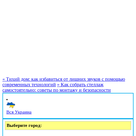
«
Тихий дом: как избавиться от лишних звуков с помощью
современных технологий
»
Как собрать стеллаж
самостоятельно: советы по монтажу и безопасности
Вся Украина
Выберите город: