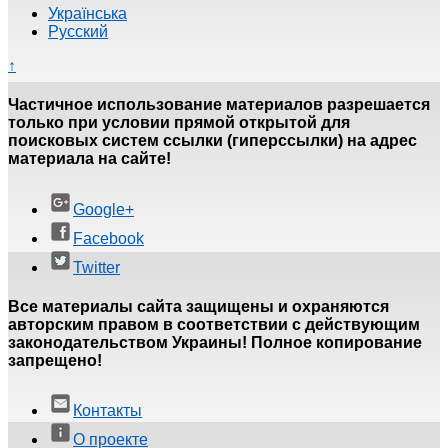
Українська
Русский
↑
Частичное использование материалов разрешается
только при условии прямой открытой для
поисковых систем ссылки (гиперссылки) на адрес
материала на сайте!
Google+
Facebook
Twitter
Все материалы сайта защищены и охраняются
авторским правом в соответствии с действующим
законодательством Украины! Полное копирование
запрещено!
Контакты
О проекте