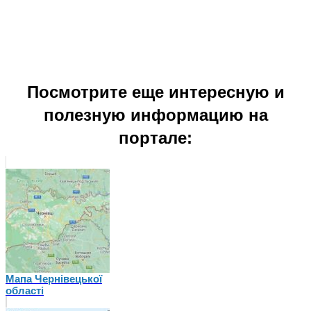
Посмотрите еще интересную и
полезную информацию на
портале:
Мапа Чернівецької
області