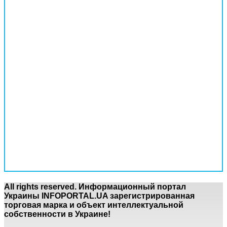
All rights reserved. Информационный портал
Украины INFOPORTAL.UA зарегистрированная
торговая марка и объект интеллектуальной
собственности в Украине!