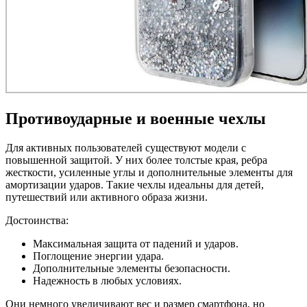
Противоударные и военные чехлы
Для активных пользователей существуют модели с
повышенной защитой. У них более толстые края, ребра
жесткости, усиленные углы и дополнительные элементы для
амортизации ударов. Такие чехлы идеальны для детей,
путешествий или активного образа жизни.
Достоинства:
Максимальная защита от падений и ударов.
Поглощение энергии удара.
Дополнительные элементы безопасности.
Надежность в любых условиях.
Они немного увеличивают вес и размер смартфона, но