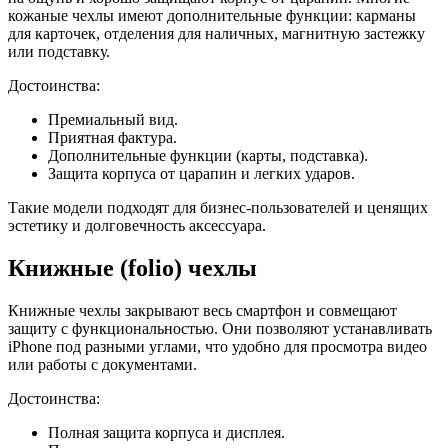
кожаные чехлы имеют дополнительные функции: карманы
для карточек, отделения для наличных, магнитную застежку
или подставку.
Достоинства:
Премиальный вид.
Приятная фактура.
Дополнительные функции (карты, подставка).
Защита корпуса от царапин и легких ударов.
Такие модели подходят для бизнес-пользователей и ценящих
эстетику и долговечность аксессуара.
Книжные (folio) чехлы
Книжные чехлы закрывают весь смартфон и совмещают
защиту с функциональностью. Они позволяют устанавливать
iPhone под разными углами, что удобно для просмотра видео
или работы с документами.
Достоинства:
Полная защита корпуса и дисплея.