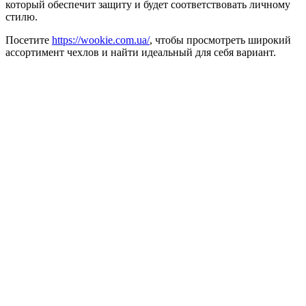
который обеспечит защиту и будет соответствовать личному
стилю.
Посетите
https://wookie.com.ua/
, чтобы просмотреть широкий
ассортимент чехлов и найти идеальный для себя вариант.