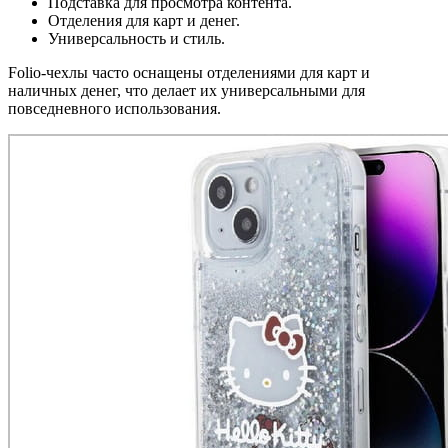
Подставка для просмотра контента.
Отделения для карт и денег.
Универсальность и стиль.
Folio-чехлы часто оснащены отделениями для карт и
наличных денег, что делает их универсальными для
повседневного использования.