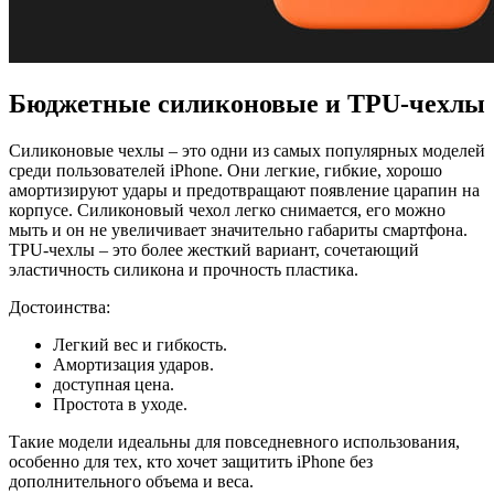
Бюджетные силиконовые и TPU-чехлы
Силиконовые чехлы – это одни из самых популярных моделей
среди пользователей iPhone. Они легкие, гибкие, хорошо
амортизируют удары и предотвращают появление царапин на
корпусе. Силиконовый чехол легко снимается, его можно
мыть и он не увеличивает значительно габариты смартфона.
TPU-чехлы – это более жесткий вариант, сочетающий
эластичность силикона и прочность пластика.
Достоинства:
Легкий вес и гибкость.
Амортизация ударов.
доступная цена.
Простота в уходе.
Такие модели идеальны для повседневного использования,
особенно для тех, кто хочет защитить iPhone без
дополнительного объема и веса.