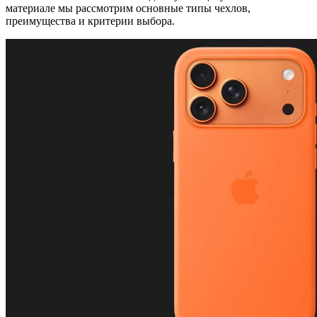
материале мы рассмотрим основные типы чехлов,
преимущества и критерии выбора.