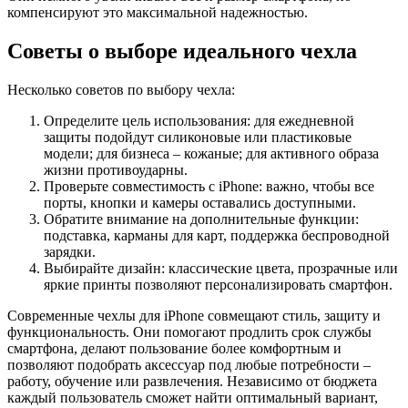
компенсируют это максимальной надежностью.
Советы о выборе идеального чехла
Несколько советов по выбору чехла:
Определите цель использования: для ежедневной
защиты подойдут силиконовые или пластиковые
модели; для бизнеса – кожаные; для активного образа
жизни противоударны.
Проверьте совместимость с iPhone: важно, чтобы все
порты, кнопки и камеры оставались доступными.
Обратите внимание на дополнительные функции:
подставка, карманы для карт, поддержка беспроводной
зарядки.
Выбирайте дизайн: классические цвета, прозрачные или
яркие принты позволяют персонализировать смартфон.
Современные чехлы для iPhone совмещают стиль, защиту и
функциональность. Они помогают продлить срок службы
смартфона, делают пользование более комфортным и
позволяют подобрать аксессуар под любые потребности –
работу, обучение или развлечения. Независимо от бюджета
каждый пользователь сможет найти оптимальный вариант,