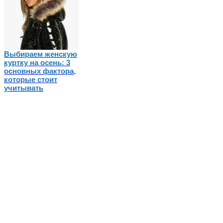
Выбираем женскую
куртку на осень: 3
основных фактора,
которые стоит
учитывать