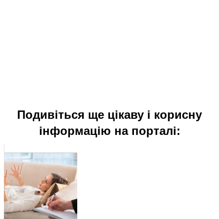
Подивіться ще цікаву і корисну
інформацію на порталі: