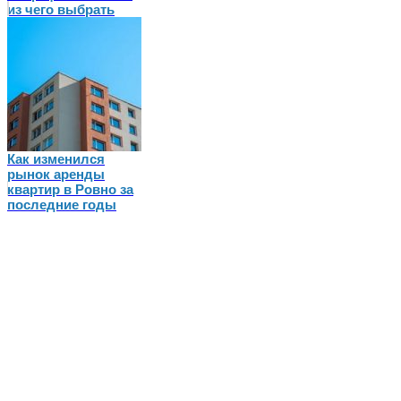
из чего выбрать
Как изменился
рынок аренды
квартир в Ровно за
последние годы