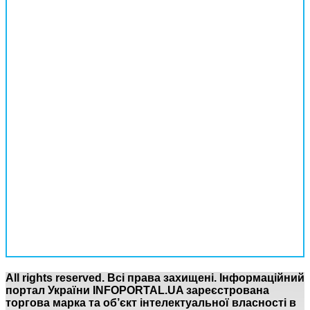
All rights reserved. Всі права захищені. Інформаційний
портал України INFOPORTAL.UA зареєстрована
торгова марка та об’єкт інтелектуальної власності в