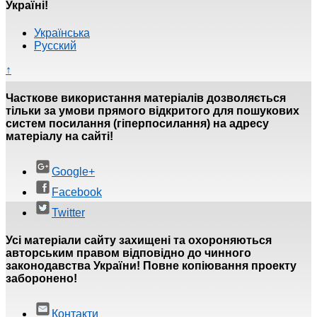
Україні!
Українська
Русский
↑
Часткове використання матеріалів дозволяється
тільки за умови прямого відкритого для пошукових
систем посилання (гіперпосилання) на адресу
матеріалу на сайті!
Google+
Facebook
Twitter
Усі матеріали сайту захищені та охороняються
авторським правом відповідно до чинного
законодавства України! Повне копіювання проекту
заборонено!
Контакти