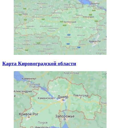
Карта Кировоградской области