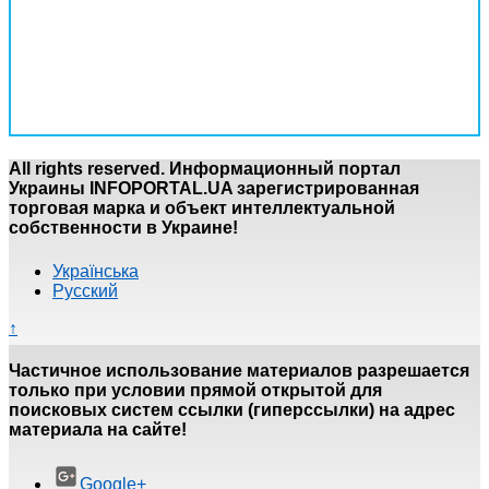
All rights reserved. Информационный портал
Украины INFOPORTAL.UA зарегистрированная
торговая марка и объект интеллектуальной
собственности в Украине!
Українська
Русский
↑
Частичное использование материалов разрешается
только при условии прямой открытой для
поисковых систем ссылки (гиперссылки) на адрес
материала на сайте!
Google+