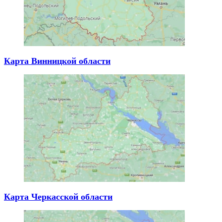
Карта Винницкой области
Карта Черкасской области