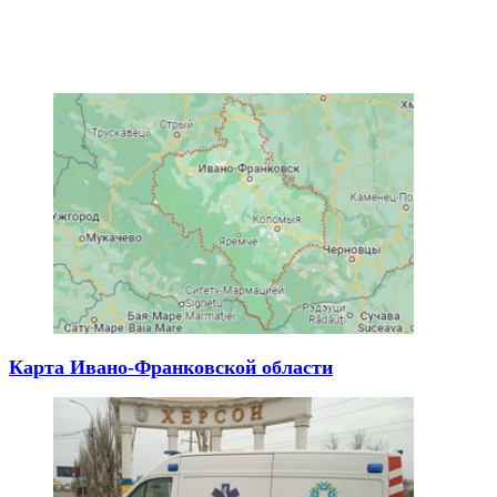
Карта Ивано-Франковской области