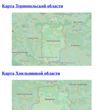
Карта Тернопольской области
Карта Хмельницкой области