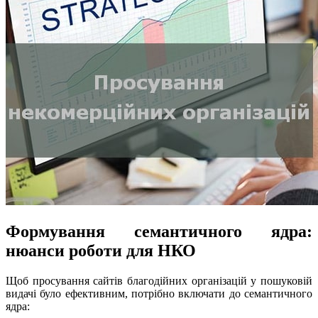
Формування семантичного ядра:
нюанси роботи для НКО
Щоб просування сайтів благодійних організацій у пошуковій
видачі було ефективним, потрібно включати до семантичного
ядра: