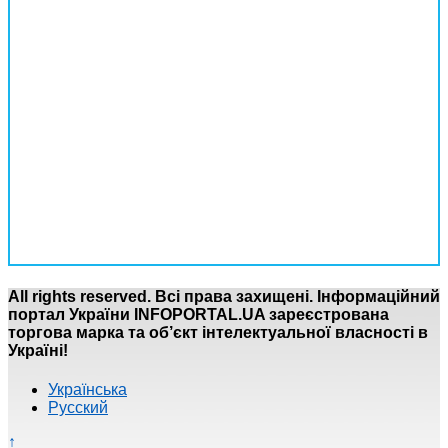
All rights reserved. Всі права захищені. Інформаційний
портал України INFOPORTAL.UA зареєстрована
торгова марка та об’єкт інтелектуальної власності в
Україні!
Українська
Русский
↑