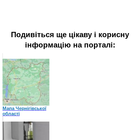
Подивіться ще цікаву і корисну
інформацію на порталі:
Мапа Чернігівської
області