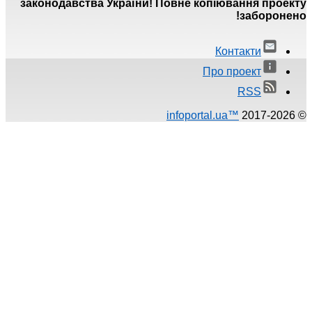
законодавства України