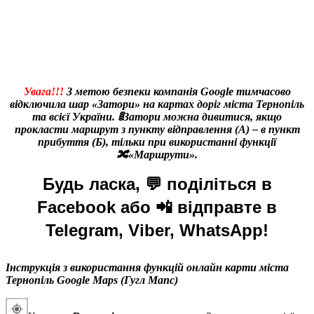
Увага!!!
З метою безпеки компанія Google тимчасово
відключила шар «Затори» на картах доріг міста Тернопіль
та всієї України. 🚦Затори можна дивитися, якщо
прокласти маршрут з пункту відправлення (А) – в пункт
прибуття (Б), тільки при використанні функції
🔀«Маршрути».
Будь ласка, 💬 поділіться в
Facebook або 📲 відправте в
Telegram, Viber, WhatsApp!
Інструкція з використання функцій онлайн карти міста
Тернопіль Google Maps (Гугл Мапс)