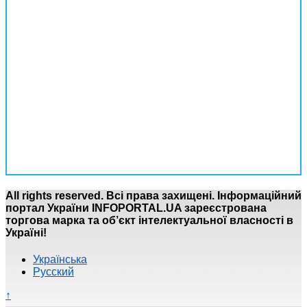
All rights reserved. Всі права захищені. Інформаційний
портал України INFOPORTAL.UA зареєстрована
торгова марка та об’єкт інтелектуальної власності в
Україні!
Українська
Русский
↑