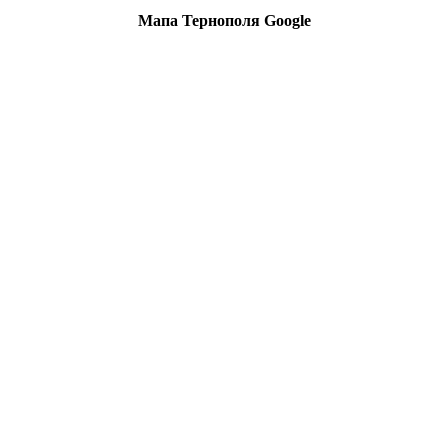
Мапа Тернополя
Google