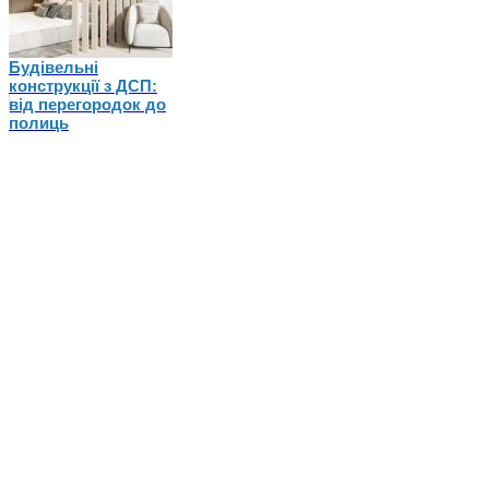
Будівельні
конструкції з ДСП:
від перегородок до
полиць