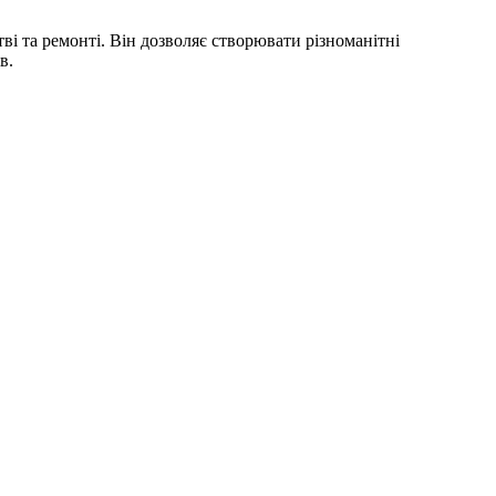
ві та ремонті. Він дозволяє створювати різноманітні
в.