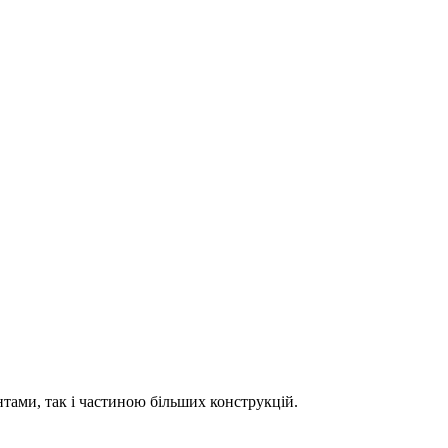
нтами, так і частиною більших конструкцій.