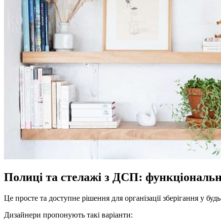
Полиці та стелажі з ДСП: функціональн
Це просте та доступне рішення для організації зберігання у бу
Дизайнери пропонують такі варіанти: