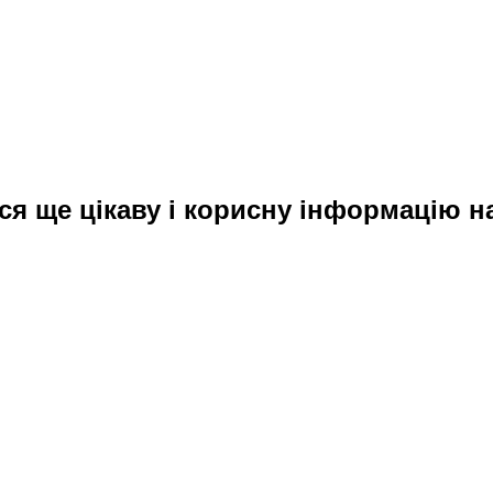
ся ще цікаву і корисну інформацію на