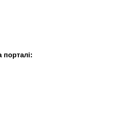
 порталі: