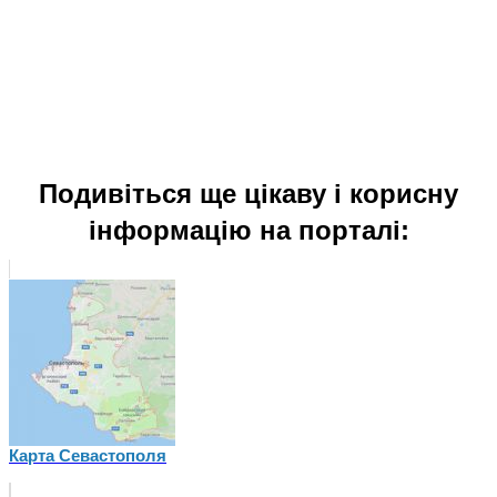
Подивіться ще цікаву і корисну
інформацію на порталі:
Карта Севастополя