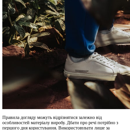
Правила догляду можуть відрізнятися залежно від
особливостей матеріалу виробу. Дбати про речі потрібно з
першого дня користування. Використовувати лише за