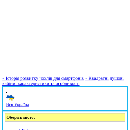
«
Історія розвитку чохлів для смартфонів
»
Квадратні душові
кабіни: характеристики та особливості
Вся Україна
Оберіть місто: