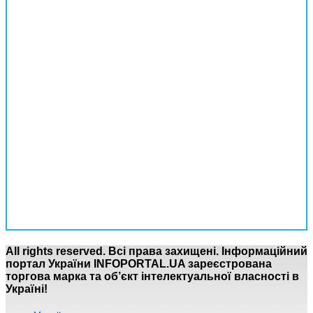
All rights reserved. Всі права захищені. Інформаційний
портал України INFOPORTAL.UA зареєстрована
торгова марка та об’єкт інтелектуальної власності в
Україні!