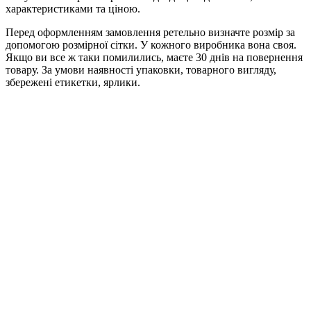
характеристиками та ціною.
Перед оформленням замовлення ретельно визначте розмір за
допомогою розмірної сітки. У кожного виробника вона своя.
Якщо ви все ж таки помилились, маєте 30 днів на повернення
товару. За умови наявності упаковки, товарного вигляду,
збережені етикетки, ярлики.